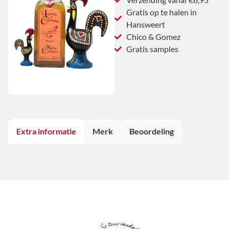
Gratis op te halen in
Hansweert
Chico & Gomez
Gratis samples
Extra informatie
Merk
Beoordeling