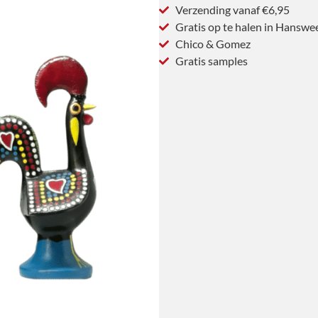
Verzending vanaf €6,95
Gratis op te halen in Hanswe
Chico & Gomez
Gratis samples