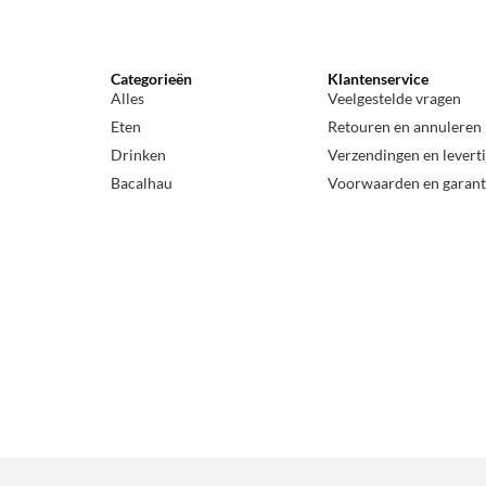
Categorieën
Klantenservice
Alles
Veelgestelde vragen
Eten
Retouren en annuleren
Drinken
Verzendingen en levert
Bacalhau
Voorwaarden en garant