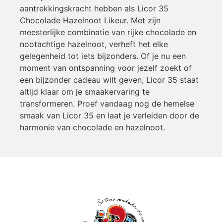
aantrekkingskracht hebben als Licor 35
Chocolade Hazelnoot Likeur. Met zijn
meesterlijke combinatie van rijke chocolade en
nootachtige hazelnoot, verheft het elke
gelegenheid tot iets bijzonders. Of je nu een
moment van ontspanning voor jezelf zoekt of
een bijzonder cadeau wilt geven, Licor 35 staat
altijd klaar om je smaakervaring te
transformeren. Proef vandaag nog de hemelse
smaak van Licor 35 en laat je verleiden door de
harmonie van chocolade en hazelnoot.