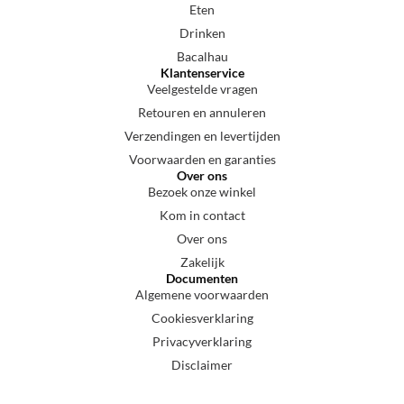
Eten
Drinken
Bacalhau
Klantenservice
Veelgestelde vragen
Retouren en annuleren
Verzendingen en levertijden
Voorwaarden en garanties
Over ons
Bezoek onze winkel
Kom in contact
Over ons
Zakelijk
Documenten
Algemene voorwaarden
Cookiesverklaring
Privacyverklaring
Disclaimer