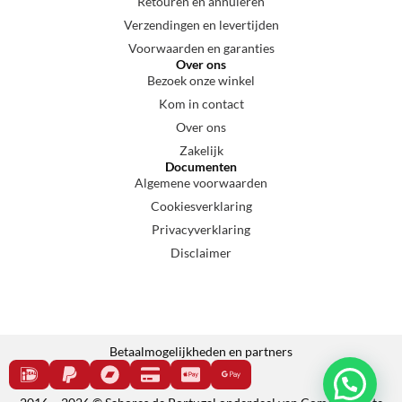
Retouren en annuleren
Verzendingen en levertijden
Voorwaarden en garanties
Over ons
Bezoek onze winkel
Kom in contact
Over ons
Zakelijk
Documenten
Algemene voorwaarden
Cookiesverklaring
Privacyverklaring
Disclaimer
Betaalmogelijkheden en partners