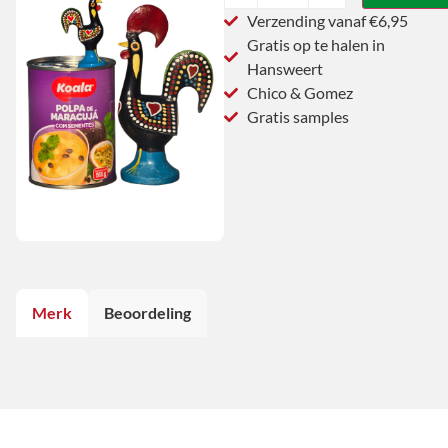
Verzending vanaf €6,95
Gratis op te halen in
Hansweert
Chico & Gomez
Gratis samples
Merk
Beoordeling