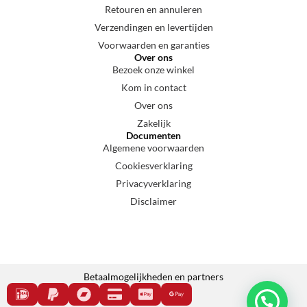
Retouren en annuleren
Verzendingen en levertijden
Voorwaarden en garanties
Over ons
Bezoek onze winkel
Kom in contact
Over ons
Zakelijk
Documenten
Algemene voorwaarden
Cookiesverklaring
Privacyverklaring
Disclaimer
Betaalmogelijkheden en partners