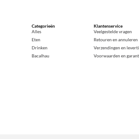
Categorieën
Klantenservice
Alles
Veelgestelde vragen
Eten
Retouren en annuleren
Drinken
Verzendingen en levert
Bacalhau
Voorwaarden en garant