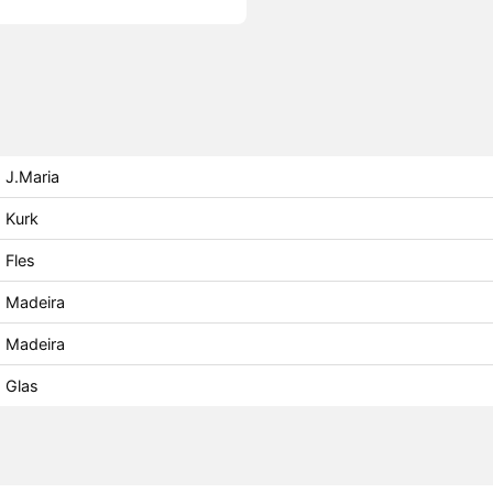
J.Maria
Kurk
Fles
Madeira
Madeira
Glas