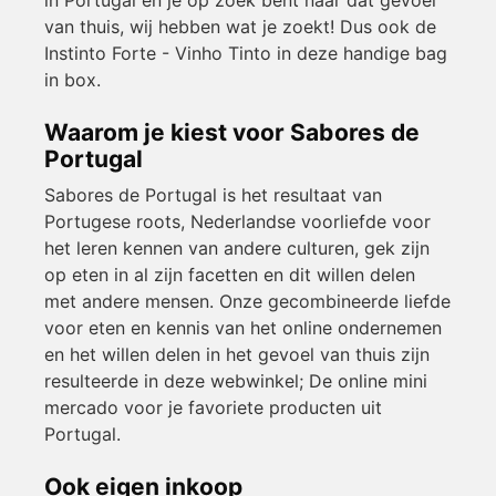
van thuis, wij hebben wat je zoekt! Dus ook de
Instinto Forte - Vinho Tinto in deze handige bag
in box.
Waarom je kiest voor Sabores de
Portugal
Sabores de Portugal is het resultaat van
Portugese roots, Nederlandse voorliefde voor
het leren kennen van andere culturen, gek zijn
op eten in al zijn facetten en dit willen delen
met andere mensen. Onze gecombineerde liefde
voor eten en kennis van het online ondernemen
en het willen delen in het gevoel van thuis zijn
resulteerde in deze webwinkel; De online mini
mercado voor je favoriete producten uit
Portugal.
Ook eigen inkoop