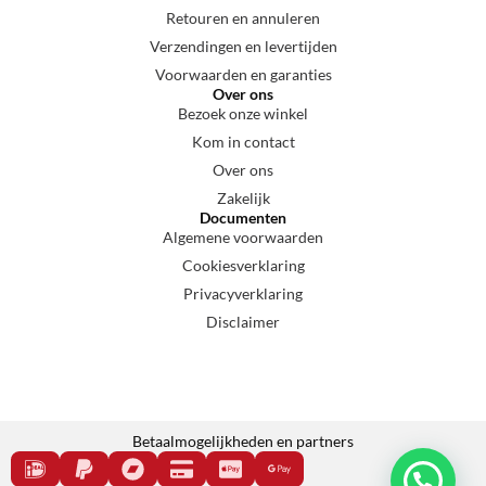
Retouren en annuleren
Verzendingen en levertijden
Voorwaarden en garanties
Over ons
Bezoek onze winkel
Kom in contact
Over ons
Zakelijk
Documenten
Algemene voorwaarden
Cookiesverklaring
Privacyverklaring
Disclaimer
Betaalmogelijkheden en partners