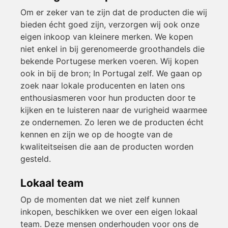
Om er zeker van te zijn dat de producten die wij
bieden écht goed zijn, verzorgen wij ook onze
eigen inkoop van kleinere merken. We kopen
niet enkel in bij gerenomeerde groothandels die
bekende Portugese merken voeren. Wij kopen
ook in bij de bron; In Portugal zelf. We gaan op
zoek naar lokale producenten en laten ons
enthousiasmeren voor hun producten door te
kijken en te luisteren naar de vurigheid waarmee
ze ondernemen. Zo leren we de producten écht
kennen en zijn we op de hoogte van de
kwaliteitseisen die aan de producten worden
gesteld.
Lokaal team
Op de momenten dat we niet zelf kunnen
inkopen, beschikken we over een eigen lokaal
team. Deze mensen onderhouden voor ons de