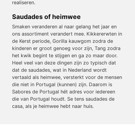
realiseren.
Saudades of heimwee
Smaken veranderen al naar gelang het jaar en
ons assortiment verandert mee. Kikkererwten in
de Kerst periode, Gorilla kauwgom zodra de
kinderen er groot genoeg voor zijn, Tang zodra
het kwik begint te stijgen en ga zo maar door.
Heel veel van deze dingen zijn zo typisch dat
dat de saudades, wat in Nederland wordt
vertaald als heimwee, versterkt voor de mensen
die niet in Portugal (kunnen) zijn. Daarom is
Sabores de Portugal hét adres voor iedereen
die van Portugal houdt. Se tens saudades de
casa, als je heimwee hebt naar huis.