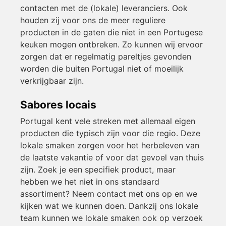
contacten met de (lokale) leveranciers. Ook
houden zij voor ons de meer reguliere
producten in de gaten die niet in een Portugese
keuken mogen ontbreken. Zo kunnen wij ervoor
zorgen dat er regelmatig pareltjes gevonden
worden die buiten Portugal niet of moeilijk
verkrijgbaar zijn.
Sabores locais
Portugal kent vele streken met allemaal eigen
producten die typisch zijn voor die regio. Deze
lokale smaken zorgen voor het herbeleven van
de laatste vakantie of voor dat gevoel van thuis
zijn. Zoek je een specifiek product, maar
hebben we het niet in ons standaard
assortiment? Neem contact met ons op en we
kijken wat we kunnen doen. Dankzij ons lokale
team kunnen we lokale smaken ook op verzoek