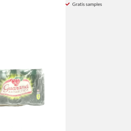
Gratis samples