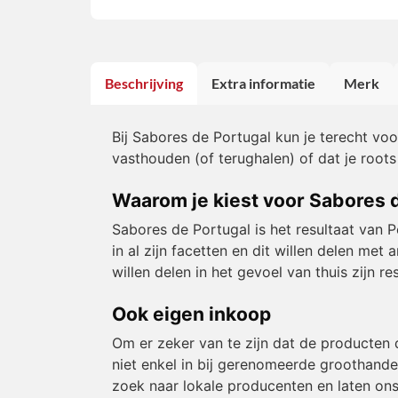
Beschrijving
Extra informatie
Merk
Bij Sabores de Portugal kun je terecht vo
vasthouden (of terughalen) of dat je roots
Waarom je kiest voor Sabores 
Sabores de Portugal is het resultaat van 
in al zijn facetten en dit willen delen m
willen delen in het gevoel van thuis zijn 
Ook eigen inkoop
Om er zeker van te zijn dat de producten 
niet enkel in bij gerenomeerde groothande
zoek naar lokale producenten en laten ons