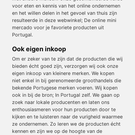
voor eten en kennis van het online ondernemen
en het willen delen in het gevoel van thuis zijn
resulteerde in deze webwinkel; De online mini
mercado voor je favoriete producten uit
Portugal.
Ook eigen inkoop
Om er zeker van te zijn dat de producten die wij
bieden écht goed zijn, verzorgen wij ook onze
eigen inkoop van kleinere merken. We kopen
niet enkel in bij gerenomeerde groothandels die
bekende Portugese merken voeren. Wij kopen
ook in bij de bron; In Portugal zelf. We gaan op
zoek naar lokale producenten en laten ons
enthousiasmeren voor hun producten door te
kijken en te luisteren naar de vurigheid waarmee
ze ondernemen. Zo leren we de producten écht
kennen en zijn we op de hoogte van de