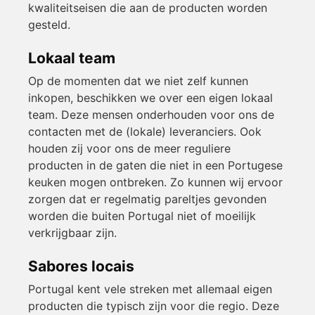
kwaliteitseisen die aan de producten worden
gesteld.
Lokaal team
Op de momenten dat we niet zelf kunnen
inkopen, beschikken we over een eigen lokaal
team. Deze mensen onderhouden voor ons de
contacten met de (lokale) leveranciers. Ook
houden zij voor ons de meer reguliere
producten in de gaten die niet in een Portugese
keuken mogen ontbreken. Zo kunnen wij ervoor
zorgen dat er regelmatig pareltjes gevonden
worden die buiten Portugal niet of moeilijk
verkrijgbaar zijn.
Sabores locais
Portugal kent vele streken met allemaal eigen
producten die typisch zijn voor die regio. Deze