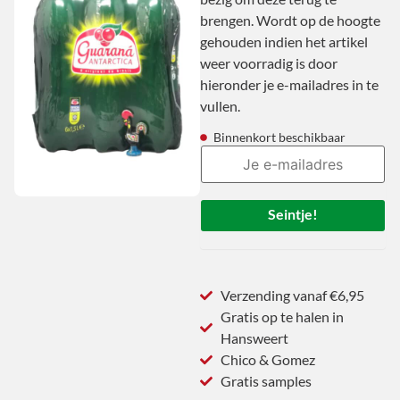
brengen. Wordt op de hoogte
gehouden indien het artikel
weer voorradig is door
hieronder je e-mailadres in te
vullen.
Binnenkort beschikbaar
Seintje!
Verzending vanaf €6,95
Gratis op te halen in
Hansweert
Chico & Gomez
Gratis samples