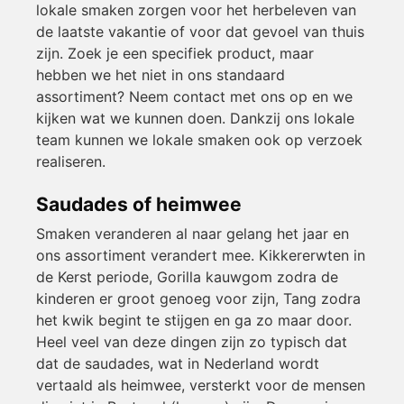
lokale smaken zorgen voor het herbeleven van
de laatste vakantie of voor dat gevoel van thuis
zijn. Zoek je een specifiek product, maar
hebben we het niet in ons standaard
assortiment? Neem contact met ons op en we
kijken wat we kunnen doen. Dankzij ons lokale
team kunnen we lokale smaken ook op verzoek
realiseren.
Saudades of heimwee
Smaken veranderen al naar gelang het jaar en
ons assortiment verandert mee. Kikkererwten in
de Kerst periode, Gorilla kauwgom zodra de
kinderen er groot genoeg voor zijn, Tang zodra
het kwik begint te stijgen en ga zo maar door.
Heel veel van deze dingen zijn zo typisch dat
dat de saudades, wat in Nederland wordt
vertaald als heimwee, versterkt voor de mensen