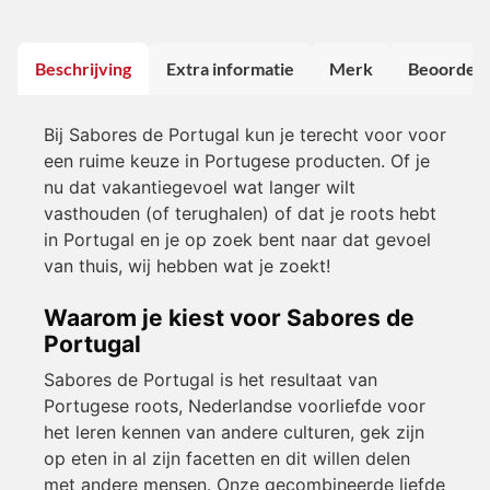
Beschrijving
Extra informatie
Merk
Beoordeli
Bij Sabores de Portugal kun je terecht voor voor
een ruime keuze in Portugese producten. Of je
nu dat vakantiegevoel wat langer wilt
vasthouden (of terughalen) of dat je roots hebt
in Portugal en je op zoek bent naar dat gevoel
van thuis, wij hebben wat je zoekt!
Waarom je kiest voor Sabores de
Portugal
Sabores de Portugal is het resultaat van
Portugese roots, Nederlandse voorliefde voor
het leren kennen van andere culturen, gek zijn
op eten in al zijn facetten en dit willen delen
met andere mensen. Onze gecombineerde liefde