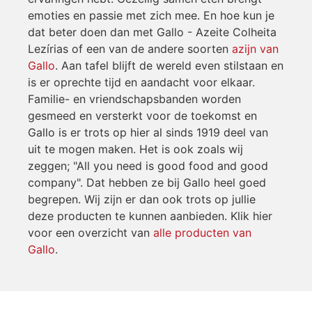
emoties en passie met zich mee. En hoe kun je
dat beter doen dan met Gallo - Azeite Colheita
Lezírias of een van de andere soorten
azijn van
Gallo
. Aan tafel blijft de wereld even stilstaan en
is er oprechte tijd en aandacht voor elkaar.
Familie- en vriendschapsbanden worden
gesmeed en versterkt voor de toekomst en
Gallo is er trots op hier al sinds 1919 deel van
uit te mogen maken. Het is ook zoals wij
zeggen; "All you need is good food and good
company". Dat hebben ze bij Gallo heel goed
begrepen. Wij zijn er dan ook trots op jullie
deze producten te kunnen aanbieden. Klik hier
voor een overzicht van
alle producten van
Gallo
.