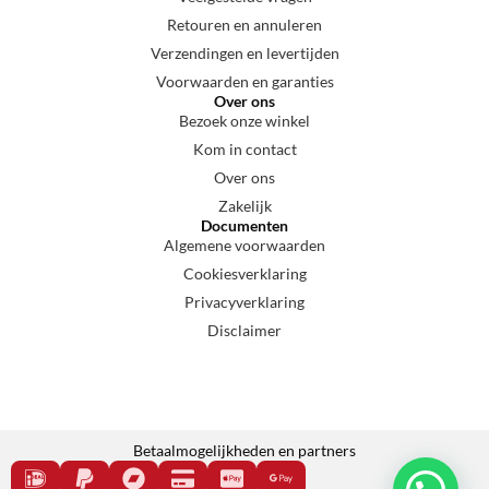
Retouren en annuleren
Verzendingen en levertijden
Voorwaarden en garanties
Over ons
Bezoek onze winkel
Kom in contact
Over ons
Zakelijk
Documenten
Algemene voorwaarden
Cookiesverklaring
Privacyverklaring
Disclaimer
Betaalmogelijkheden en partners