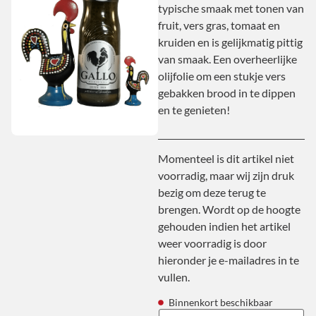
typische smaak met tonen van
fruit, vers gras, tomaat en
kruiden en is gelijkmatig pittig
van smaak. Een overheerlijke
olijfolie om een stukje vers
gebakken brood in te dippen
en te genieten!
Momenteel is dit artikel niet
voorradig, maar wij zijn druk
bezig om deze terug te
brengen. Wordt op de hoogte
gehouden indien het artikel
weer voorradig is door
hieronder je e-mailadres in te
vullen.
Binnenkort beschikbaar