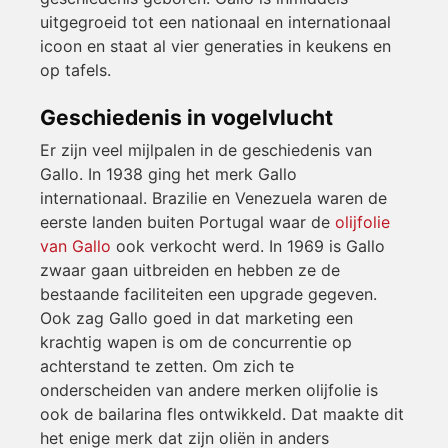
uitgegroeid tot een nationaal en internationaal
icoon en staat al vier generaties in keukens en
op tafels.
Geschiedenis in vogelvlucht
Er zijn veel mijlpalen in de geschiedenis van
Gallo. In 1938 ging het merk Gallo
internationaal. Brazilie en Venezuela waren de
eerste landen buiten Portugal waar de
olijfolie
van Gallo
ook verkocht werd. In 1969 is Gallo
zwaar gaan uitbreiden en hebben ze de
bestaande faciliteiten een upgrade gegeven.
Ook zag Gallo goed in dat marketing een
krachtig wapen is om de concurrentie op
achterstand te zetten. Om zich te
onderscheiden van andere merken olijfolie is
ook de bailarina fles ontwikkeld. Dat maakte dit
het enige merk dat zijn oliën in anders