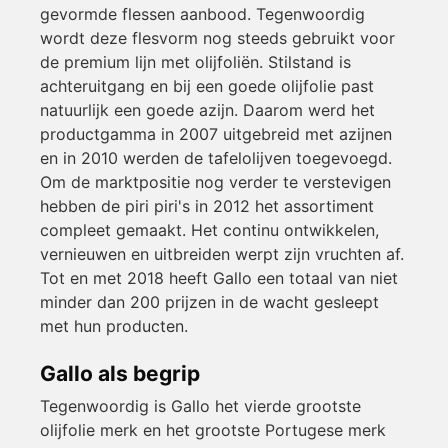
gevormde flessen aanbood. Tegenwoordig
wordt deze flesvorm nog steeds gebruikt voor
de premium lijn met olijfoliën. Stilstand is
achteruitgang en bij een goede olijfolie past
natuurlijk een goede azijn. Daarom werd het
productgamma in 2007 uitgebreid met azijnen
en in 2010 werden de tafelolijven toegevoegd.
Om de marktpositie nog verder te verstevigen
hebben de piri piri's in 2012 het assortiment
compleet gemaakt. Het continu ontwikkelen,
vernieuwen en uitbreiden werpt zijn vruchten af.
Tot en met 2018 heeft Gallo een totaal van niet
minder dan 200 prijzen in de wacht gesleept
met hun producten.
Gallo als begrip
Tegenwoordig is Gallo het vierde grootste
olijfolie merk en het grootste Portugese merk