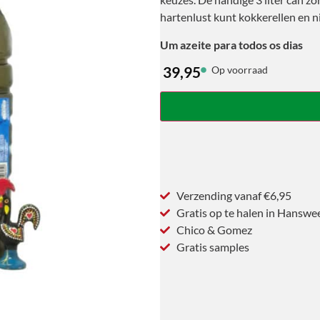
hartenlust kunt kokkerellen en 
Um azeite para todos os dias
39,95
Op voorraad
Verzending vanaf €6,95
Gratis op te halen in Hanswe
Chico & Gomez
Gratis samples