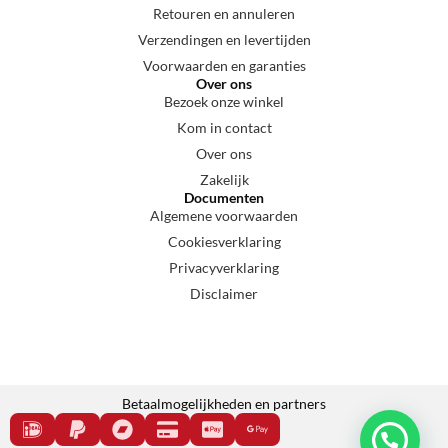
Retouren en annuleren
Verzendingen en levertijden
Voorwaarden en garanties
Over ons
Bezoek onze winkel
Kom in contact
Over ons
Zakelijk
Documenten
Algemene voorwaarden
Cookiesverklaring
Privacyverklaring
Disclaimer
Betaalmogelijkheden en partners