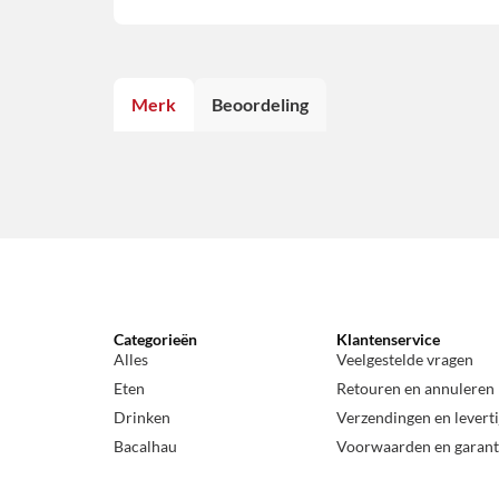
Merk
Beoordeling
Categorieën
Klantenservice
Alles
Veelgestelde vragen
Eten
Retouren en annuleren
Drinken
Verzendingen en levert
Bacalhau
Voorwaarden en garant