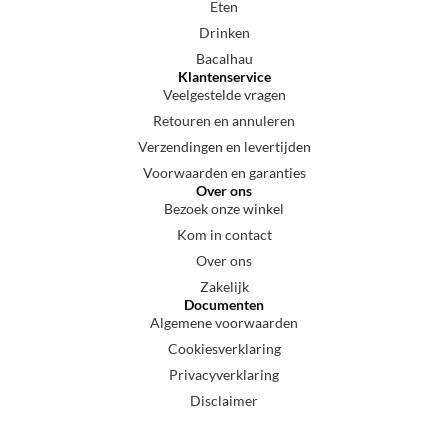
Eten
Drinken
Bacalhau
Klantenservice
Veelgestelde vragen
Retouren en annuleren
Verzendingen en levertijden
Voorwaarden en garanties
Over ons
Bezoek onze winkel
Kom in contact
Over ons
Zakelijk
Documenten
Algemene voorwaarden
Cookiesverklaring
Privacyverklaring
Disclaimer