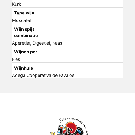
Kurk
Type wijn
Moscatel
Wijn spijs
combinatie
Aperetief, Digestief, Kaas
Wijnen per
Fles
Wijnhuis
Adega Cooperativa de Favaios