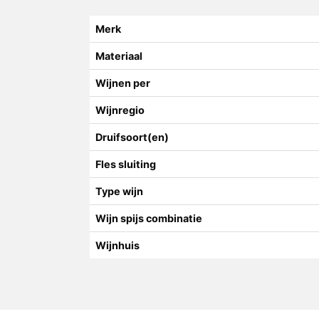
Merk
Materiaal
Wijnen per
Wijnregio
Druifsoort(en)
Fles sluiting
Type wijn
Wijn spijs combinatie
Wijnhuis