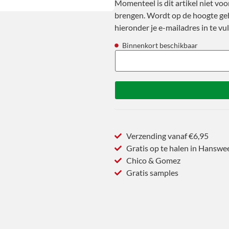
Momenteel is dit artikel niet voo
brengen. Wordt op de hoogte geh
hieronder je e-mailadres in te vul
Binnenkort beschikbaar
Verzending vanaf €6,95
Gratis op te halen in Hanswe
Chico & Gomez
Gratis samples