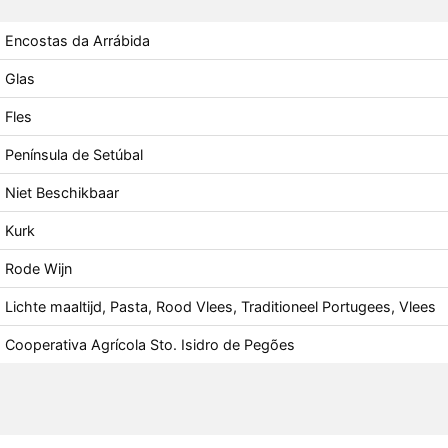
Encostas da Arrábida
Glas
Fles
Península de Setúbal
Niet Beschikbaar
Kurk
Rode Wijn
Lichte maaltijd, Pasta, Rood Vlees, Traditioneel Portugees, Vlees
Cooperativa Agrícola Sto. Isidro de Pegões