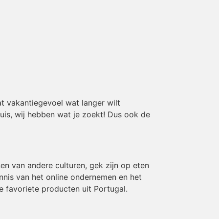
t vakantiegevoel wat langer wilt
huis, wij hebben wat je zoekt! Dus ook de
en van andere culturen, gek zijn op eten
ennis van het online ondernemen en het
e favoriete producten uit Portugal.