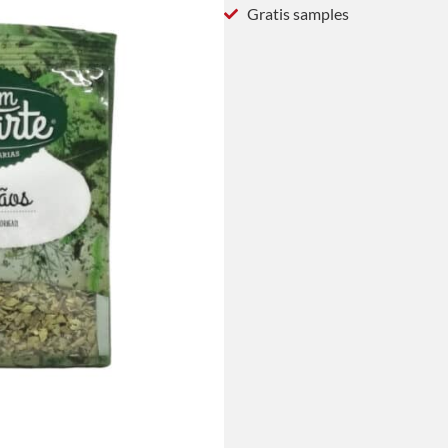
Gratis samples