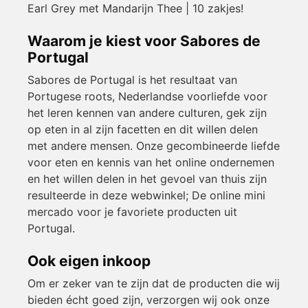
Earl Grey met Mandarijn Thee | 10 zakjes!
Waarom je kiest voor Sabores de
Portugal
Sabores de Portugal is het resultaat van
Portugese roots, Nederlandse voorliefde voor
het leren kennen van andere culturen, gek zijn
op eten in al zijn facetten en dit willen delen
met andere mensen. Onze gecombineerde liefde
voor eten en kennis van het online ondernemen
en het willen delen in het gevoel van thuis zijn
resulteerde in deze webwinkel; De online mini
mercado voor je favoriete producten uit
Portugal.
Ook eigen inkoop
Om er zeker van te zijn dat de producten die wij
bieden écht goed zijn, verzorgen wij ook onze