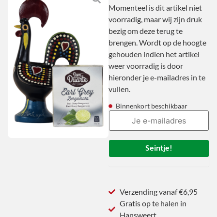
Momenteel is dit artikel niet
voorradig, maar wij zijn druk
bezig om deze terug te
brengen. Wordt op de hoogte
gehouden indien het artikel
weer voorradig is door
hieronder je e-mailadres in te
vullen.
Binnenkort beschikbaar
Seintje!
Verzending vanaf €6,95
Gratis op te halen in
Hansweert