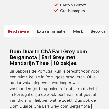
Chico & Gomez
Gratis samples
Beschrijving
Extra informatie
Merk
Beoordeli
Dom Duarte Chá Earl Grey com
Bergamota | Earl Grey met
Mandarijn Thee | 10 zakjes
Bij Sabores de Portugal kun je terecht voor voor
een ruime keuze in Portugese producten. Of je
nu dat vakantiegevoel wat langer wilt
vasthouden (of terughalen) of dat je roots hebt
in Portugal en je op zoek bent naar dat gevoel
van thuis, wij hebben wat je zoekt! Dus ook de
Dom Duarte Chá Earl Grey com Bergamota |