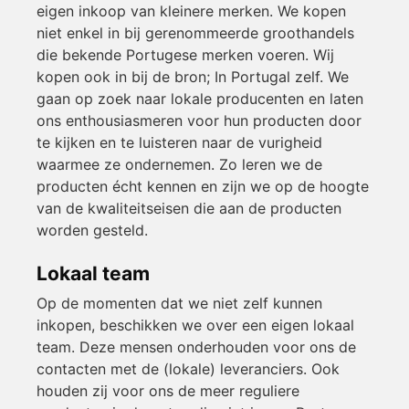
eigen inkoop van kleinere merken. We kopen
niet enkel in bij gerenommeerde groothandels
die bekende Portugese merken voeren. Wij
kopen ook in bij de bron; In Portugal zelf. We
gaan op zoek naar lokale producenten en laten
ons enthousiasmeren voor hun producten door
te kijken en te luisteren naar de vurigheid
waarmee ze ondernemen. Zo leren we de
producten écht kennen en zijn we op de hoogte
van de kwaliteitseisen die aan de producten
worden gesteld.
Lokaal team
Op de momenten dat we niet zelf kunnen
inkopen, beschikken we over een eigen lokaal
team. Deze mensen onderhouden voor ons de
contacten met de (lokale) leveranciers. Ook
houden zij voor ons de meer reguliere