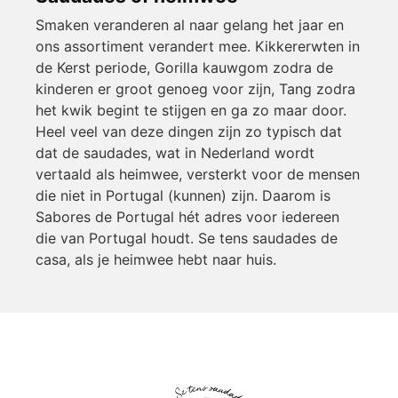
Smaken veranderen al naar gelang het jaar en
ons assortiment verandert mee. Kikkererwten in
de Kerst periode, Gorilla kauwgom zodra de
kinderen er groot genoeg voor zijn, Tang zodra
het kwik begint te stijgen en ga zo maar door.
Heel veel van deze dingen zijn zo typisch dat
dat de saudades, wat in Nederland wordt
vertaald als heimwee, versterkt voor de mensen
die niet in Portugal (kunnen) zijn. Daarom is
Sabores de Portugal hét adres voor iedereen
die van Portugal houdt. Se tens saudades de
casa, als je heimwee hebt naar huis.