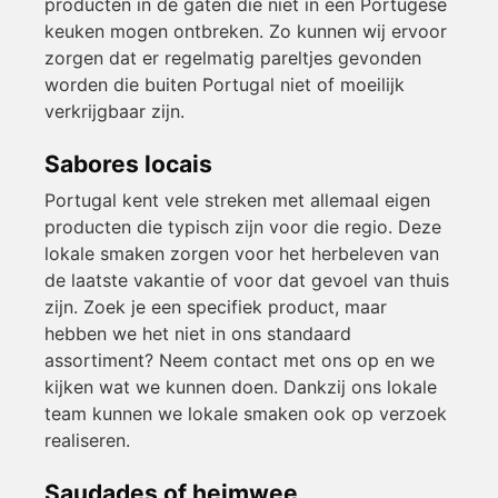
producten in de gaten die niet in een Portugese
keuken mogen ontbreken. Zo kunnen wij ervoor
zorgen dat er regelmatig pareltjes gevonden
worden die buiten Portugal niet of moeilijk
verkrijgbaar zijn.
Sabores locais
Portugal kent vele streken met allemaal eigen
producten die typisch zijn voor die regio. Deze
lokale smaken zorgen voor het herbeleven van
de laatste vakantie of voor dat gevoel van thuis
zijn. Zoek je een specifiek product, maar
hebben we het niet in ons standaard
assortiment? Neem contact met ons op en we
kijken wat we kunnen doen. Dankzij ons lokale
team kunnen we lokale smaken ook op verzoek
realiseren.
Saudades of heimwee