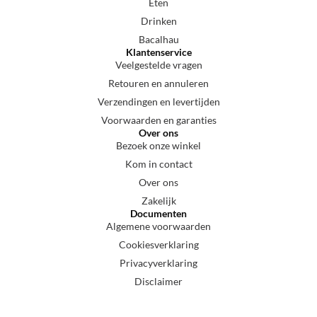
Eten
Drinken
Bacalhau
Klantenservice
Veelgestelde vragen
Retouren en annuleren
Verzendingen en levertijden
Voorwaarden en garanties
Over ons
Bezoek onze winkel
Kom in contact
Over ons
Zakelijk
Documenten
Algemene voorwaarden
Cookiesverklaring
Privacyverklaring
Disclaimer