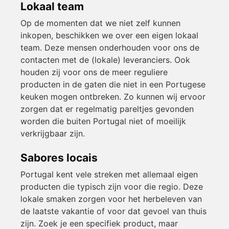
Lokaal team
Op de momenten dat we niet zelf kunnen
inkopen, beschikken we over een eigen lokaal
team. Deze mensen onderhouden voor ons de
contacten met de (lokale) leveranciers. Ook
houden zij voor ons de meer reguliere
producten in de gaten die niet in een Portugese
keuken mogen ontbreken. Zo kunnen wij ervoor
zorgen dat er regelmatig pareltjes gevonden
worden die buiten Portugal niet of moeilijk
verkrijgbaar zijn.
Sabores locais
Portugal kent vele streken met allemaal eigen
producten die typisch zijn voor die regio. Deze
lokale smaken zorgen voor het herbeleven van
de laatste vakantie of voor dat gevoel van thuis
zijn. Zoek je een specifiek product, maar