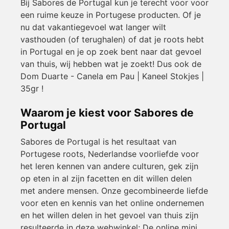
Bij Sabores de Portugal kun je terecht voor voor
een ruime keuze in Portugese producten. Of je
nu dat vakantiegevoel wat langer wilt
vasthouden (of terughalen) of dat je roots hebt
in Portugal en je op zoek bent naar dat gevoel
van thuis, wij hebben wat je zoekt! Dus ook de
Dom Duarte - Canela em Pau | Kaneel Stokjes |
35gr !
Waarom je kiest voor Sabores de
Portugal
Sabores de Portugal is het resultaat van
Portugese roots, Nederlandse voorliefde voor
het leren kennen van andere culturen, gek zijn
op eten in al zijn facetten en dit willen delen
met andere mensen. Onze gecombineerde liefde
voor eten en kennis van het online ondernemen
en het willen delen in het gevoel van thuis zijn
resulteerde in deze webwinkel; De online mini