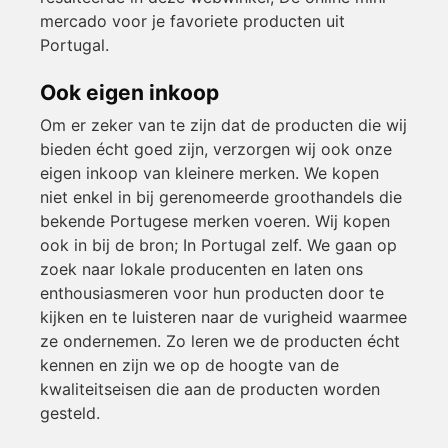
mercado voor je favoriete producten uit
Portugal.
Ook eigen inkoop
Om er zeker van te zijn dat de producten die wij
bieden écht goed zijn, verzorgen wij ook onze
eigen inkoop van kleinere merken. We kopen
niet enkel in bij gerenomeerde groothandels die
bekende Portugese merken voeren. Wij kopen
ook in bij de bron; In Portugal zelf. We gaan op
zoek naar lokale producenten en laten ons
enthousiasmeren voor hun producten door te
kijken en te luisteren naar de vurigheid waarmee
ze ondernemen. Zo leren we de producten écht
kennen en zijn we op de hoogte van de
kwaliteitseisen die aan de producten worden
gesteld.