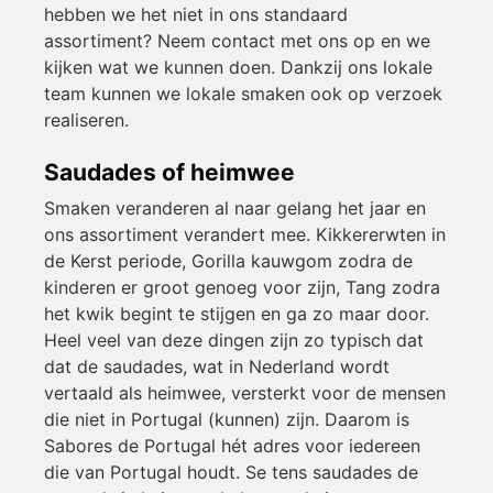
hebben we het niet in ons standaard
assortiment? Neem contact met ons op en we
kijken wat we kunnen doen. Dankzij ons lokale
team kunnen we lokale smaken ook op verzoek
realiseren.
Saudades of heimwee
Smaken veranderen al naar gelang het jaar en
ons assortiment verandert mee. Kikkererwten in
de Kerst periode, Gorilla kauwgom zodra de
kinderen er groot genoeg voor zijn, Tang zodra
het kwik begint te stijgen en ga zo maar door.
Heel veel van deze dingen zijn zo typisch dat
dat de saudades, wat in Nederland wordt
vertaald als heimwee, versterkt voor de mensen
die niet in Portugal (kunnen) zijn. Daarom is
Sabores de Portugal hét adres voor iedereen
die van Portugal houdt. Se tens saudades de