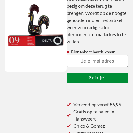
bezig om deze terug te
brengen. Wordt op de hoogte
gehouden indien het artikel
weer voorradig is door
hieronder je e-mailadres in te
vullen.
Binnenkort beschikbaar
Seintje!
Verzending vanaf €6,95
Gratis op te halen in
Hansweert
Chico & Gomez
Gratis samples