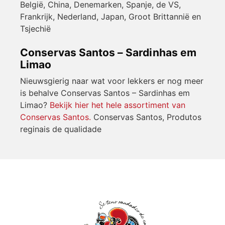
België, China, Denemarken, Spanje, de VS,
Frankrijk, Nederland, Japan, Groot Brittannië en
Tsjechië
Conservas Santos – Sardinhas em
Limao
Nieuwsgierig naar wat voor lekkers er nog meer
is behalve Conservas Santos – Sardinhas em
Limao?
Bekijk hier het hele assortiment van
Conservas Santos.
Conservas Santos, Produtos
reginais de qualidade