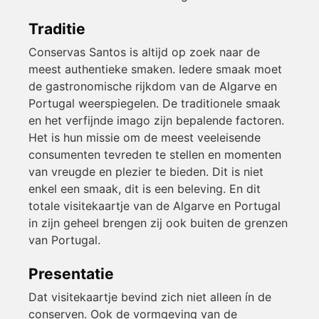
Traditie
Conservas Santos is altijd op zoek naar de
meest authentieke smaken. Iedere smaak moet
de gastronomische rijkdom van de Algarve en
Portugal weerspiegelen. De traditionele smaak
en het verfijnde imago zijn bepalende factoren.
Het is hun missie om de meest veeleisende
consumenten tevreden te stellen en momenten
van vreugde en plezier te bieden. Dit is niet
enkel een smaak, dit is een beleving. En dit
totale visitekaartje van de Algarve en Portugal
in zijn geheel brengen zij ook buiten de grenzen
van Portugal.
Presentatie
Dat visitekaartje bevind zich niet alleen ín de
conserven. Ook de vormgeving van de