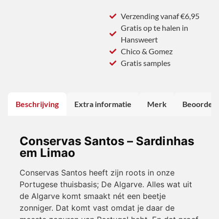
Verzending vanaf €6,95
Gratis op te halen in
Hansweert
Chico & Gomez
Gratis samples
Beschrijving
Extra informatie
Merk
Beoordeli
Conservas Santos – Sardinhas
em Limao
Conservas Santos heeft zijn roots in onze
Portugese thuisbasis; De Algarve. Alles wat uit
de Algarve komt smaakt nét een beetje
zonniger. Dat komt vast omdat je daar de