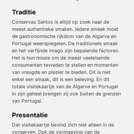
Traditie
Conservas Santos is altijd op zoek naar de
meest authentieke smaken. Iedere smaak moet
de gastronomische rijkdom van de Algarve en
Portugal weerspiegelen. De traditionele smaak
en het verfijnde imago zijn bepalende factoren.
Het is hun missie om de meest veeleisende
consumenten tevreden te stellen en momenten
van vreugde en plezier te bieden. Dit is niet
enkel een smaak, dit is een beleving. En dit
totale visitekaartje van de Algarve en Portugal
in zijn geheel brengen zij ook buiten de grenzen
van Portugal.
Presentatie
Dat visitekaartje bevind zich niet alleen ín de
conserven. Ook de vormgeving van de