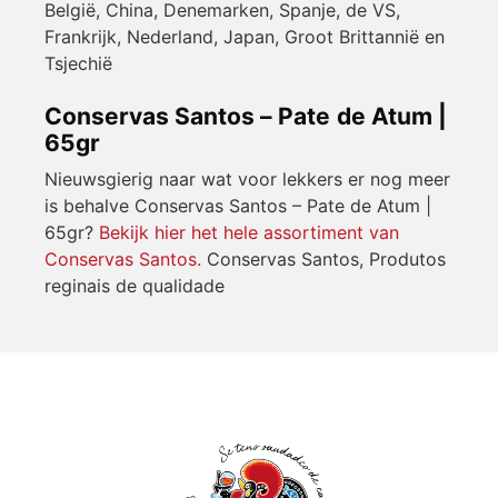
België, China, Denemarken, Spanje, de VS,
Frankrijk, Nederland, Japan, Groot Brittannië en
Tsjechië
Conservas Santos – Pate de Atum |
65gr
Nieuwsgierig naar wat voor lekkers er nog meer
is behalve Conservas Santos – Pate de Atum |
65gr?
Bekijk hier het hele assortiment van
Conservas Santos.
Conservas Santos, Produtos
reginais de qualidade