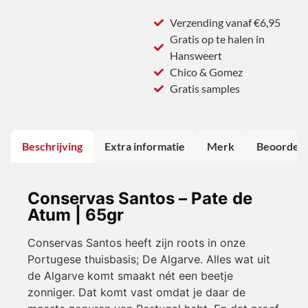
Verzending vanaf €6,95
Gratis op te halen in
Hansweert
Chico & Gomez
Gratis samples
Beschrijving
Extra informatie
Merk
Beoordeli
Conservas Santos – Pate de
Atum | 65gr
Conservas Santos heeft zijn roots in onze
Portugese thuisbasis; De Algarve. Alles wat uit
de Algarve komt smaakt nét een beetje
zonniger. Dat komt vast omdat je daar de