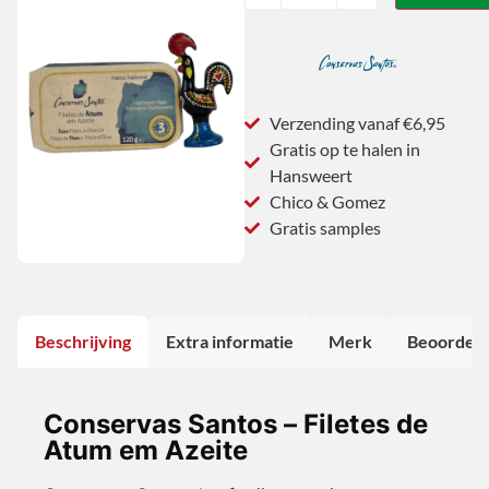
Verzending vanaf €6,95
Gratis op te halen in
Hansweert
Chico & Gomez
Gratis samples
Beschrijving
Extra informatie
Merk
Beoordeli
Conservas Santos – Filetes de
Atum em Azeite