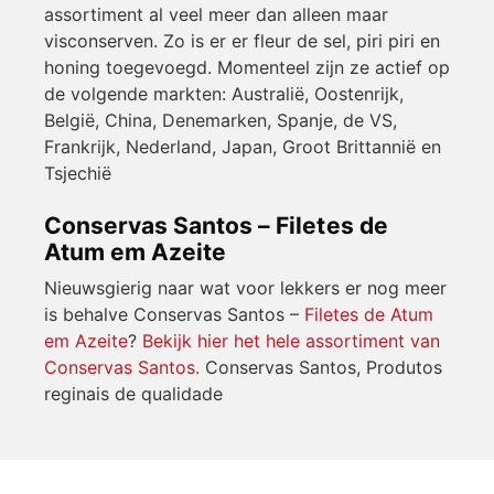
assortiment al veel meer dan alleen maar
visconserven. Zo is er er fleur de sel, piri piri en
honing toegevoegd. Momenteel zijn ze actief op
de volgende markten: Australië, Oostenrijk,
België, China, Denemarken, Spanje, de VS,
Frankrijk, Nederland, Japan, Groot Brittannië en
Tsjechië
Conservas Santos – Filetes de
Atum em Azeite
Nieuwsgierig naar wat voor lekkers er nog meer
is behalve Conservas Santos –
Filetes de Atum
em Azeite
?
Bekijk hier het hele assortiment van
Conservas Santos.
Conservas Santos, Produtos
reginais de qualidade