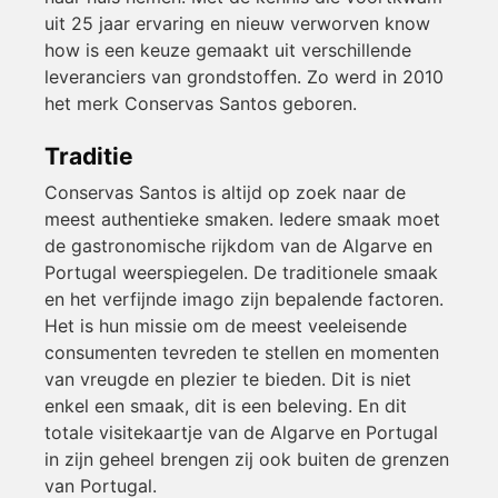
uit 25 jaar ervaring en nieuw verworven know
how is een keuze gemaakt uit verschillende
leveranciers van grondstoffen. Zo werd in 2010
het merk Conservas Santos geboren.
Traditie
Conservas Santos is altijd op zoek naar de
meest authentieke smaken. Iedere smaak moet
de gastronomische rijkdom van de Algarve en
Portugal weerspiegelen. De traditionele smaak
en het verfijnde imago zijn bepalende factoren.
Het is hun missie om de meest veeleisende
consumenten tevreden te stellen en momenten
van vreugde en plezier te bieden. Dit is niet
enkel een smaak, dit is een beleving. En dit
totale visitekaartje van de Algarve en Portugal
in zijn geheel brengen zij ook buiten de grenzen
van Portugal.