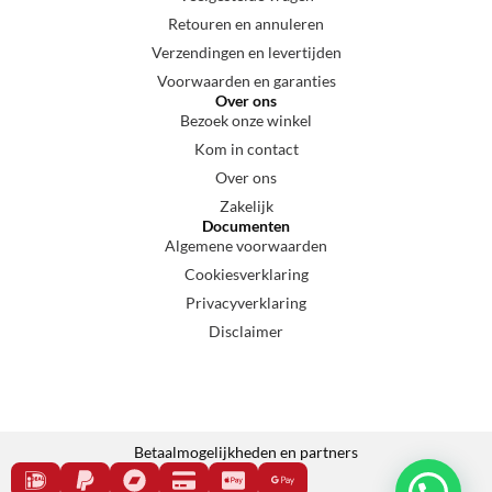
Retouren en annuleren
Verzendingen en levertijden
Voorwaarden en garanties
Over ons
Bezoek onze winkel
Kom in contact
Over ons
Zakelijk
Documenten
Algemene voorwaarden
Cookiesverklaring
Privacyverklaring
Disclaimer
Betaalmogelijkheden en partners