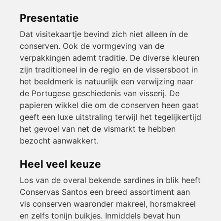
Presentatie
Dat visitekaartje bevind zich niet alleen ín de
conserven. Ook de vormgeving van de
verpakkingen ademt traditie. De diverse kleuren
zijn traditioneel in de regio en de vissersboot in
het beeldmerk is natuurlijk een verwijzing naar
de Portugese geschiedenis van visserij. De
papieren wikkel die om de conserven heen gaat
geeft een luxe uitstraling terwijl het tegelijkertijd
het gevoel van net de vismarkt te hebben
bezocht aanwakkert.
Heel veel keuze
Los van de overal bekende sardines in blik heeft
Conservas Santos een breed assortiment aan
vis conserven waaronder makreel, horsmakreel
en zelfs tonijn buikjes. Inmiddels bevat hun