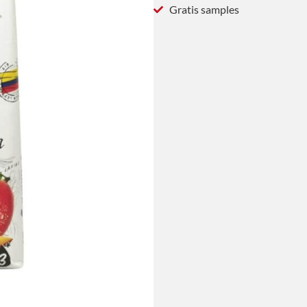
Gratis samples