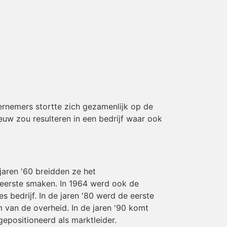
ernemers stortte zich gezamenlijk op de
uw zou resulteren in een bedrijf waar ook
jaren '60 breidden ze het
 eerste smaken. In 1964 werd ook de
bedrijf. In de jaren '80 werd de eerste
 van de overheid. In de jaren '90 komt
epositioneerd als marktleider.