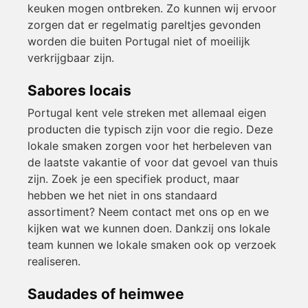
keuken mogen ontbreken. Zo kunnen wij ervoor
zorgen dat er regelmatig pareltjes gevonden
worden die buiten Portugal niet of moeilijk
verkrijgbaar zijn.
Sabores locais
Portugal kent vele streken met allemaal eigen
producten die typisch zijn voor die regio. Deze
lokale smaken zorgen voor het herbeleven van
de laatste vakantie of voor dat gevoel van thuis
zijn. Zoek je een specifiek product, maar
hebben we het niet in ons standaard
assortiment? Neem contact met ons op en we
kijken wat we kunnen doen. Dankzij ons lokale
team kunnen we lokale smaken ook op verzoek
realiseren.
Saudades of heimwee