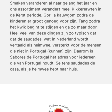
Smaken veranderen al naar gelang het jaar en
ons assortiment verandert mee. Kikkererwten in
de Kerst periode, Gorilla kauwgom zodra de
kinderen er groot genoeg voor zijn, Tang zodra
het kwik begint te stijgen en ga zo maar door.
Heel veel van deze dingen zijn zo typisch dat
dat de saudades, wat in Nederland wordt
vertaald als heimwee, versterkt voor de mensen
die niet in Portugal (kunnen) zijn. Daarom is
Sabores de Portugal hét adres voor iedereen
die van Portugal houdt. Se tens saudades de
casa, als je heimwee hebt naar huis.