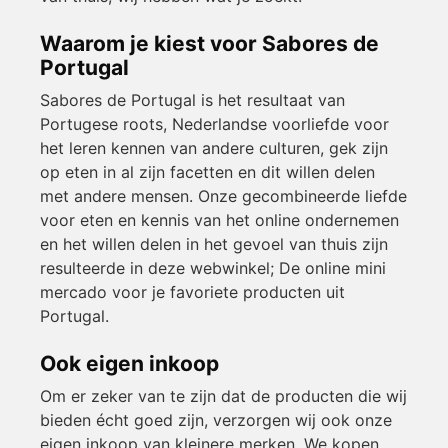
Waarom je kiest voor Sabores de
Portugal
Sabores de Portugal is het resultaat van
Portugese roots, Nederlandse voorliefde voor
het leren kennen van andere culturen, gek zijn
op eten in al zijn facetten en dit willen delen
met andere mensen. Onze gecombineerde liefde
voor eten en kennis van het online ondernemen
en het willen delen in het gevoel van thuis zijn
resulteerde in deze webwinkel; De online mini
mercado voor je favoriete producten uit
Portugal.
Ook eigen inkoop
Om er zeker van te zijn dat de producten die wij
bieden écht goed zijn, verzorgen wij ook onze
eigen inkoop van kleinere merken. We kopen