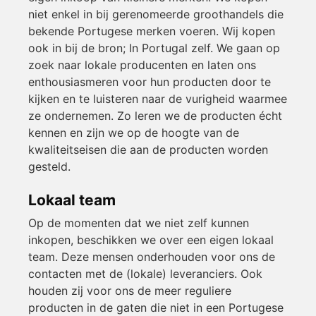
niet enkel in bij gerenomeerde groothandels die
bekende Portugese merken voeren. Wij kopen
ook in bij de bron; In Portugal zelf. We gaan op
zoek naar lokale producenten en laten ons
enthousiasmeren voor hun producten door te
kijken en te luisteren naar de vurigheid waarmee
ze ondernemen. Zo leren we de producten écht
kennen en zijn we op de hoogte van de
kwaliteitseisen die aan de producten worden
gesteld.
Lokaal team
Op de momenten dat we niet zelf kunnen
inkopen, beschikken we over een eigen lokaal
team. Deze mensen onderhouden voor ons de
contacten met de (lokale) leveranciers. Ook
houden zij voor ons de meer reguliere
producten in de gaten die niet in een Portugese