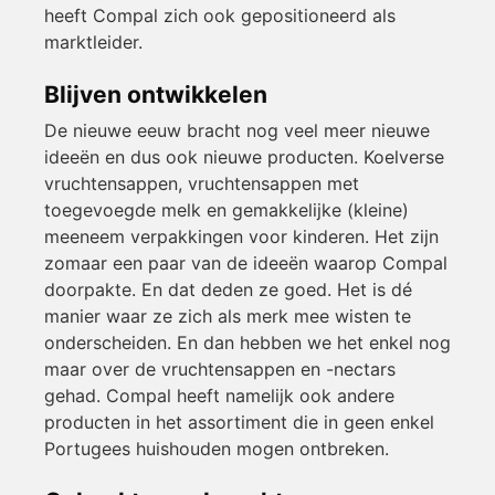
heeft Compal zich ook gepositioneerd als
marktleider.
Blijven ontwikkelen
De nieuwe eeuw bracht nog veel meer nieuwe
ideeën en dus ook nieuwe producten. Koelverse
vruchtensappen, vruchtensappen met
toegevoegde melk en gemakkelijke (kleine)
meeneem verpakkingen voor kinderen. Het zijn
zomaar een paar van de ideeën waarop Compal
doorpakte. En dat deden ze goed. Het is dé
manier waar ze zich als merk mee wisten te
onderscheiden. En dan hebben we het enkel nog
maar over de vruchtensappen en -nectars
gehad. Compal heeft namelijk ook andere
producten in het assortiment die in geen enkel
Portugees huishouden mogen ontbreken.