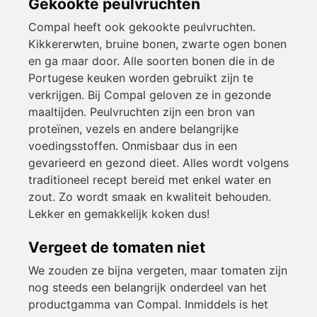
Gekookte peulvruchten
Compal heeft ook gekookte peulvruchten.
Kikkererwten, bruine bonen, zwarte ogen bonen
en ga maar door. Alle soorten bonen die in de
Portugese keuken worden gebruikt zijn te
verkrijgen. Bij Compal geloven ze in gezonde
maaltijden. Peulvruchten zijn een bron van
proteïnen, vezels en andere belangrijke
voedingsstoffen. Onmisbaar dus in een
gevarieerd en gezond dieet. Alles wordt volgens
traditioneel recept bereid met enkel water en
zout. Zo wordt smaak en kwaliteit behouden.
Lekker en gemakkelijk koken dus!
Vergeet de tomaten niet
We zouden ze bijna vergeten, maar tomaten zijn
nog steeds een belangrijk onderdeel van het
productgamma van Compal. Inmiddels is het