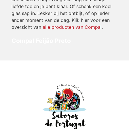
liefde toe en je bent klaar. Of schenk een koel
glas sap in. Lekker bij het ontbijt, of op ieder
ander moment van de dag. Klik hier voor een
overzicht van
alle producten van Compal
.
Compal Feijão Preto