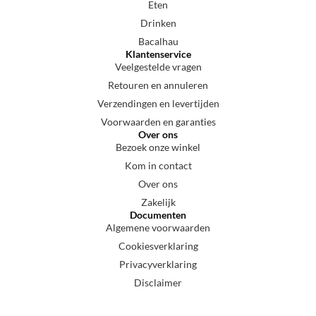
Eten
Drinken
Bacalhau
Klantenservice
Veelgestelde vragen
Retouren en annuleren
Verzendingen en levertijden
Voorwaarden en garanties
Over ons
Bezoek onze winkel
Kom in contact
Over ons
Zakelijk
Documenten
Algemene voorwaarden
Cookiesverklaring
Privacyverklaring
Disclaimer