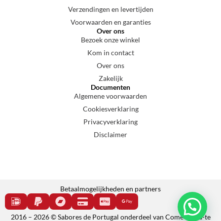
Verzendingen en levertijden
Voorwaarden en garanties
Over ons
Bezoek onze winkel
Kom in contact
Over ons
Zakelijk
Documenten
Algemene voorwaarden
Cookiesverklaring
Privacyverklaring
Disclaimer
Betaalmogelijkheden en partners
2016 – 2026 © Sabores de Portugal onderdeel van Come e cala-te