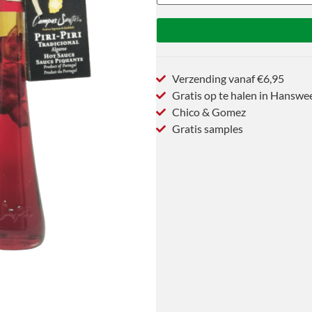
Verzending vanaf €6,95
Gratis op te halen in Hanswe
Chico & Gomez
Gratis samples