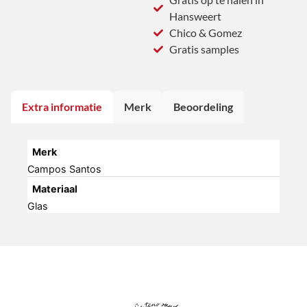
Hansweert
Chico & Gomez
Gratis samples
Extra informatie
Merk
Beoordeling
Merk
Campos Santos
Materiaal
Glas