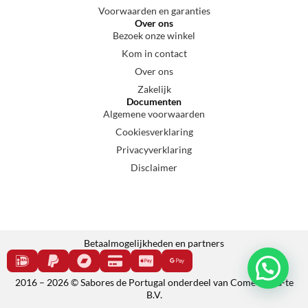
Voorwaarden en garanties
Over ons
Bezoek onze winkel
Kom in contact
Over ons
Zakelijk
Documenten
Algemene voorwaarden
Cookiesverklaring
Privacyverklaring
Disclaimer
Betaalmogelijkheden en partners
2016 – 2026 © Sabores de Portugal onderdeel van Come e cala-te
B.V.