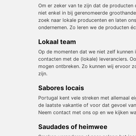
Om er zeker van te zijn dat de producten 
niet enkel in bij gerenomeerde groothande
zoek naar lokale producenten en laten ons
ondernemen. Zo leren we de producten éch
Lokaal team
Op de momenten dat we niet zelf kunnen 
contacten met de (lokale) leveranciers. O
mogen ontbreken. Zo kunnen wij ervoor zor
zijn.
Sabores locais
Portugal kent vele streken met allemaal e
de laatste vakantie of voor dat gevoel van
Neem contact met ons op en we kijken wa
Saudades of heimwee