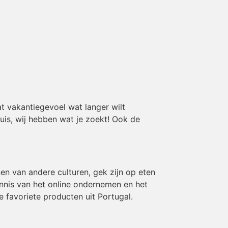
t vakantiegevoel wat langer wilt
huis, wij hebben wat je zoekt! Ook de
en van andere culturen, gek zijn op eten
ennis van het online ondernemen en het
e favoriete producten uit Portugal.