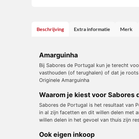
Beschrijving
Extra informatie
Merk
Amarguinha
Bij Sabores de Portugal kun je terecht vo
vasthouden (of terughalen) of dat je roots
Originele Amarguinha
Waarom je kiest voor Sabores 
Sabores de Portugal is het resultaat van 
in al zijn facetten en dit willen delen m
willen delen in het gevoel van thuis zijn 
Ook eigen inkoop