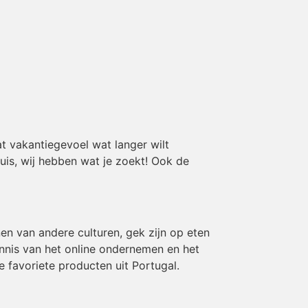
t vakantiegevoel wat langer wilt
huis, wij hebben wat je zoekt! Ook de
en van andere culturen, gek zijn op eten
ennis van het online ondernemen en het
e favoriete producten uit Portugal.