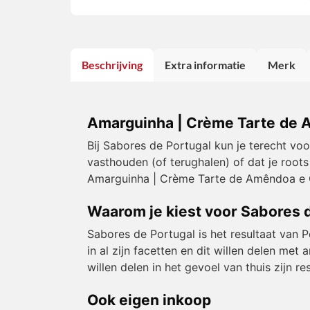
Beschrijving
Extra informatie
Merk
Amarguinha | Crème Tarte de 
Bij Sabores de Portugal kun je terecht vo
vasthouden (of terughalen) of dat je roots
Amarguinha | Crème Tarte de Amêndoa e 
Waarom je kiest voor Sabores 
Sabores de Portugal is het resultaat van 
in al zijn facetten en dit willen delen m
willen delen in het gevoel van thuis zijn 
Ook eigen inkoop