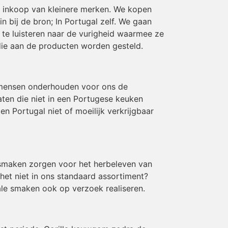
en inkoop van kleinere merken. We kopen
 bij de bron; In Portugal zelf. We gaan
te luisteren naar de vurigheid waarmee ze
die aan de producten worden gesteld.
 mensen onderhouden voor ons de
aten die niet in een Portugese keuken
 Portugal niet of moeilijk verkrijgbaar
e smaken zorgen voor het herbeleven van
 het niet in ons standaard assortiment?
le smaken ook op verzoek realiseren.