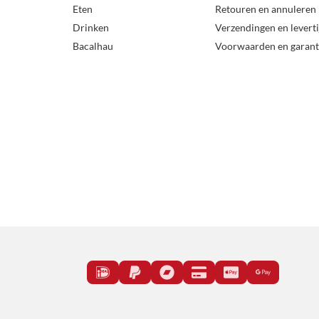
Eten
Retouren en annuleren
Drinken
Verzendingen en levert
Bacalhau
Voorwaarden en garant