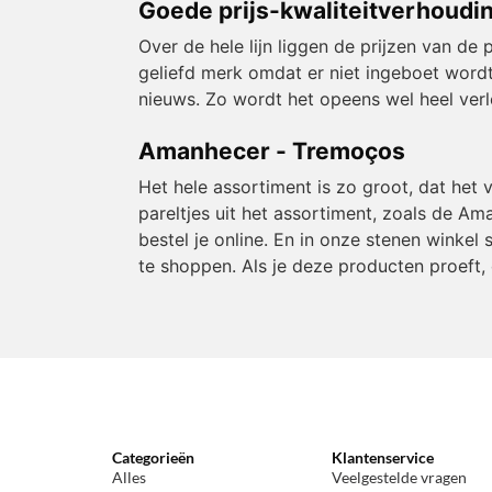
Goede prijs-kwaliteitverhoudi
Over de hele lijn liggen de prijzen van 
geliefd merk omdat er niet ingeboet wordt
nieuws. Zo wordt het opeens wel heel verle
Amanhecer - Tremoços
Het hele assortiment is zo groot, dat het
pareltjes uit het assortiment, zoals de Aman
bestel je online. En in onze stenen winkel
te shoppen. Als je deze producten proeft, 
Categorieën
Klantenservice
Alles
Veelgestelde vragen