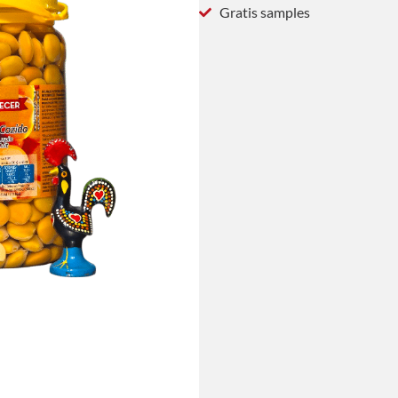
Gratis samples