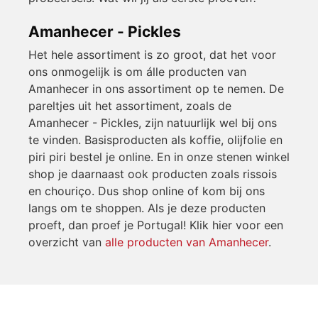
Amanhecer - Pickles
Het hele assortiment is zo groot, dat het voor
ons onmogelijk is om álle producten van
Amanhecer in ons assortiment op te nemen. De
pareltjes uit het assortiment, zoals de
Amanhecer - Pickles, zijn natuurlijk wel bij ons
te vinden. Basisproducten als koffie, olijfolie en
piri piri bestel je online. En in onze stenen winkel
shop je daarnaast ook producten zoals rissois
en chouriço. Dus shop online of kom bij ons
langs om te shoppen. Als je deze producten
proeft, dan proef je Portugal! Klik hier voor een
overzicht van
alle producten van Amanhecer
.