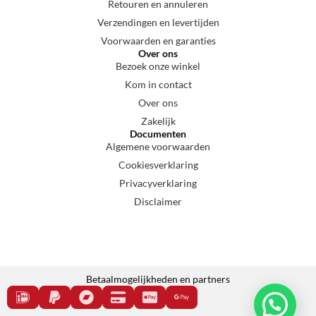
Retouren en annuleren
Verzendingen en levertijden
Voorwaarden en garanties
Over ons
Bezoek onze winkel
Kom in contact
Over ons
Zakelijk
Documenten
Algemene voorwaarden
Cookiesverklaring
Privacyverklaring
Disclaimer
Betaalmogelijkheden en partners