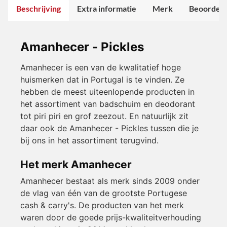
Beschrijving
Extra informatie
Merk
Beoordeli
Amanhecer - Pickles
Amanhecer is een van de kwalitatief hoge
huismerken dat in Portugal is te vinden. Ze
hebben de meest uiteenlopende producten in
het assortiment van badschuim en deodorant
tot piri piri en grof zeezout. En natuurlijk zit
daar ook de Amanhecer - Pickles tussen die je
bij ons in het assortiment terugvind.
Het merk Amanhecer
Amanhecer bestaat als merk sinds 2009 onder
de vlag van één van de grootste Portugese
cash & carry's. De producten van het merk
waren door de goede prijs-kwaliteitverhouding