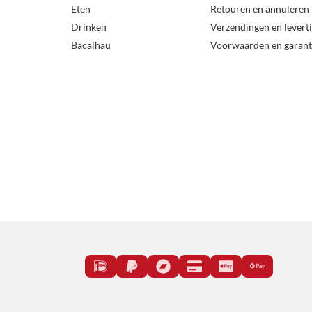
Eten
Retouren en annuleren
Drinken
Verzendingen en levert
Bacalhau
Voorwaarden en garant