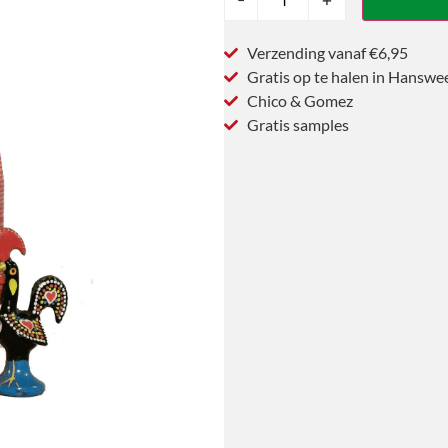
Verzending vanaf €6,95
Gratis op te halen in Hanswe
Chico & Gomez
Gratis samples