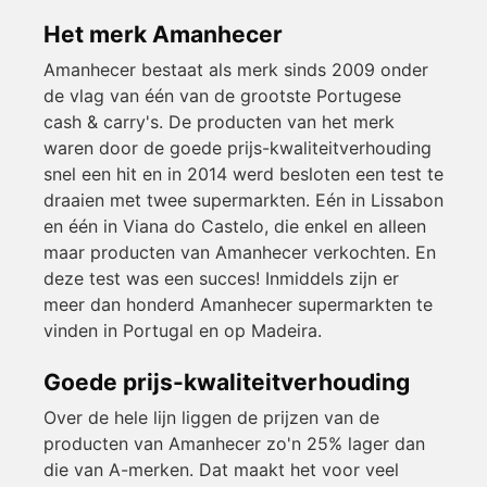
Het merk Amanhecer
Amanhecer bestaat als merk sinds 2009 onder
de vlag van één van de grootste Portugese
cash & carry's. De producten van het merk
waren door de goede prijs-kwaliteitverhouding
snel een hit en in 2014 werd besloten een test te
draaien met twee supermarkten. Eén in Lissabon
en één in Viana do Castelo, die enkel en alleen
maar producten van Amanhecer verkochten. En
deze test was een succes! Inmiddels zijn er
meer dan honderd Amanhecer supermarkten te
vinden in Portugal en op Madeira.
Goede prijs-kwaliteitverhouding
Over de hele lijn liggen de prijzen van de
producten van Amanhecer zo'n 25% lager dan
die van A-merken. Dat maakt het voor veel