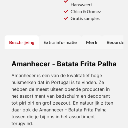
Hansweert
Chico & Gomez
Gratis samples
Beschrijving
Extra informatie
Merk
Beoordeli
Amanhecer - Batata Frita Palha
Amanhecer is een van de kwalitatief hoge
huismerken dat in Portugal is te vinden. Ze
hebben de meest uiteenlopende producten in
het assortiment van badschuim en deodorant
tot piri piri en grof zeezout. En natuurlijk zitten
daar ook de Amanhecer - Batata Frita Palha
tussen die je bij ons in het assortiment
terugvind.