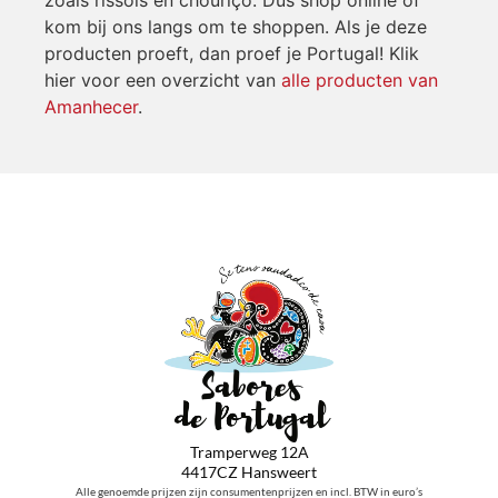
kom bij ons langs om te shoppen. Als je deze
producten proeft, dan proef je Portugal! Klik
hier voor een overzicht van
alle producten van
Amanhecer
.
Tramperweg 12A
4417CZ Hansweert
Alle genoemde prijzen zijn consumentenprijzen en incl. BTW in euro’s