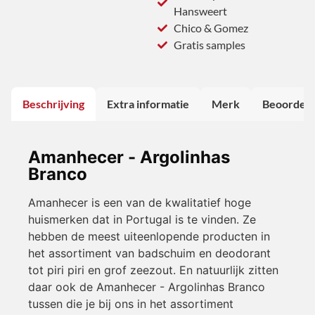
Hansweert
Chico & Gomez
Gratis samples
Beschrijving
Extra informatie
Merk
Beoordeli
Amanhecer - Argolinhas
Branco
Amanhecer is een van de kwalitatief hoge
huismerken dat in Portugal is te vinden. Ze
hebben de meest uiteenlopende producten in
het assortiment van badschuim en deodorant
tot piri piri en grof zeezout. En natuurlijk zitten
daar ook de Amanhecer - Argolinhas Branco
tussen die je bij ons in het assortiment