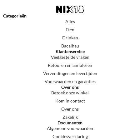
Categorieën
Alles
Eten
Drinken
Bacalhau
Klantenservice
Veelgestelde vragen
Retouren en annuleren
Verzendingen en levertijden
Voorwaarden en garanties
Over ons
Bezoek onze winkel
Kom in contact
Over ons
Zakelijk
Documenten
Algemene voorwaarden
Cookiesverklaring