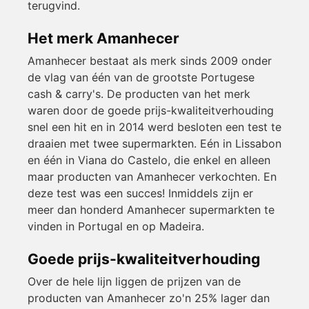
terugvind.
Het merk Amanhecer
Amanhecer bestaat als merk sinds 2009 onder
de vlag van één van de grootste Portugese
cash & carry's. De producten van het merk
waren door de goede prijs-kwaliteitverhouding
snel een hit en in 2014 werd besloten een test te
draaien met twee supermarkten. Eén in Lissabon
en één in Viana do Castelo, die enkel en alleen
maar producten van Amanhecer verkochten. En
deze test was een succes! Inmiddels zijn er
meer dan honderd Amanhecer supermarkten te
vinden in Portugal en op Madeira.
Goede prijs-kwaliteitverhouding
Over de hele lijn liggen de prijzen van de
producten van Amanhecer zo'n 25% lager dan