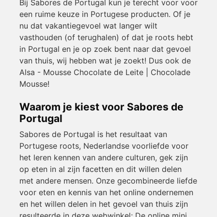
Bij Sabores de Portugal kun je terecht voor voor
een ruime keuze in Portugese producten. Of je
nu dat vakantiegevoel wat langer wilt
vasthouden (of terughalen) of dat je roots hebt
in Portugal en je op zoek bent naar dat gevoel
van thuis, wij hebben wat je zoekt! Dus ook de
Alsa - Mousse Chocolate de Leite | Chocolade
Mousse!
Waarom je kiest voor Sabores de
Portugal
Sabores de Portugal is het resultaat van
Portugese roots, Nederlandse voorliefde voor
het leren kennen van andere culturen, gek zijn
op eten in al zijn facetten en dit willen delen
met andere mensen. Onze gecombineerde liefde
voor eten en kennis van het online ondernemen
en het willen delen in het gevoel van thuis zijn
resulteerde in deze webwinkel; De online mini