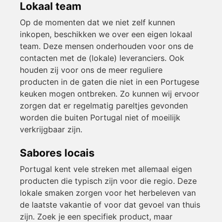
Lokaal team
Op de momenten dat we niet zelf kunnen
inkopen, beschikken we over een eigen lokaal
team. Deze mensen onderhouden voor ons de
contacten met de (lokale) leveranciers. Ook
houden zij voor ons de meer reguliere
producten in de gaten die niet in een Portugese
keuken mogen ontbreken. Zo kunnen wij ervoor
zorgen dat er regelmatig pareltjes gevonden
worden die buiten Portugal niet of moeilijk
verkrijgbaar zijn.
Sabores locais
Portugal kent vele streken met allemaal eigen
producten die typisch zijn voor die regio. Deze
lokale smaken zorgen voor het herbeleven van
de laatste vakantie of voor dat gevoel van thuis
zijn. Zoek je een specifiek product, maar