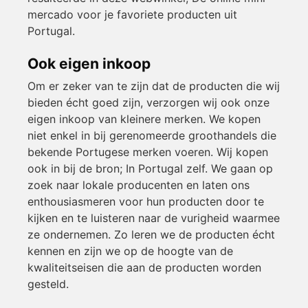
mercado voor je favoriete producten uit
Portugal.
Ook eigen inkoop
Om er zeker van te zijn dat de producten die wij
bieden écht goed zijn, verzorgen wij ook onze
eigen inkoop van kleinere merken. We kopen
niet enkel in bij gerenomeerde groothandels die
bekende Portugese merken voeren. Wij kopen
ook in bij de bron; In Portugal zelf. We gaan op
zoek naar lokale producenten en laten ons
enthousiasmeren voor hun producten door te
kijken en te luisteren naar de vurigheid waarmee
ze ondernemen. Zo leren we de producten écht
kennen en zijn we op de hoogte van de
kwaliteitseisen die aan de producten worden
gesteld.