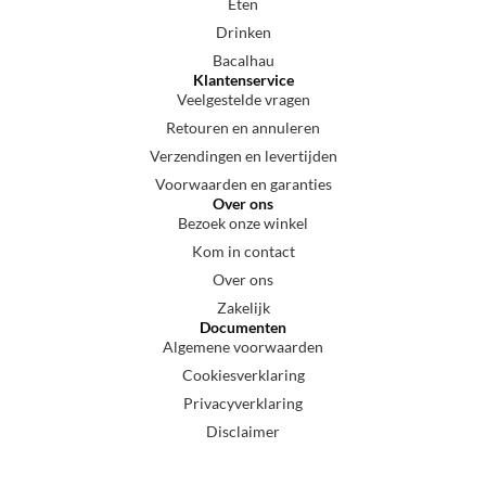
Eten
Drinken
Bacalhau
Klantenservice
Veelgestelde vragen
Retouren en annuleren
Verzendingen en levertijden
Voorwaarden en garanties
Over ons
Bezoek onze winkel
Kom in contact
Over ons
Zakelijk
Documenten
Algemene voorwaarden
Cookiesverklaring
Privacyverklaring
Disclaimer