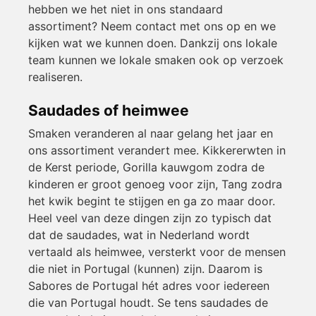
hebben we het niet in ons standaard
assortiment? Neem contact met ons op en we
kijken wat we kunnen doen. Dankzij ons lokale
team kunnen we lokale smaken ook op verzoek
realiseren.
Saudades of heimwee
Smaken veranderen al naar gelang het jaar en
ons assortiment verandert mee. Kikkererwten in
de Kerst periode, Gorilla kauwgom zodra de
kinderen er groot genoeg voor zijn, Tang zodra
het kwik begint te stijgen en ga zo maar door.
Heel veel van deze dingen zijn zo typisch dat
dat de saudades, wat in Nederland wordt
vertaald als heimwee, versterkt voor de mensen
die niet in Portugal (kunnen) zijn. Daarom is
Sabores de Portugal hét adres voor iedereen
die van Portugal houdt. Se tens saudades de