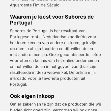
Aguardente Fim de Século!
Waarom je kiest voor Sabores de
Portugal
Sabores de Portugal is het resultaat van
Portugese roots, Nederlandse voorliefde voor
het leren kennen van andere culturen, gek zijn
op eten in al zijn facetten en dit willen delen
met andere mensen. Onze gecombineerde liefde
voor eten en kennis van het online ondernemen
en het willen delen in het gevoel van thuis zijn
resulteerde in deze webwinkel; De online mini
mercado voor je favoriete producten uit
Portugal.
Ook eigen inkoop
Om er zeker van te zijn dat de producten die wij
bieden écht goed zijn, verzorgen wij ook onze