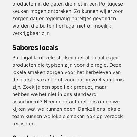
producten in de gaten die niet in een Portugese
keuken mogen ontbreken. Zo kunnen wij ervoor
zorgen dat er regelmatig pareltjes gevonden
worden die buiten Portugal niet of moeilijk
verkrijgbaar zijn.
Sabores locais
Portugal kent vele streken met allemaal eigen
producten die typisch zijn voor die regio. Deze
lokale smaken zorgen voor het herbeleven van
de laatste vakantie of voor dat gevoel van thuis
zijn. Zoek je een specifiek product, maar
hebben we het niet in ons standaard
assortiment? Neem contact met ons op en we
kijken wat we kunnen doen. Dankzij ons lokale
team kunnen we lokale smaken ook op verzoek
realiseren.