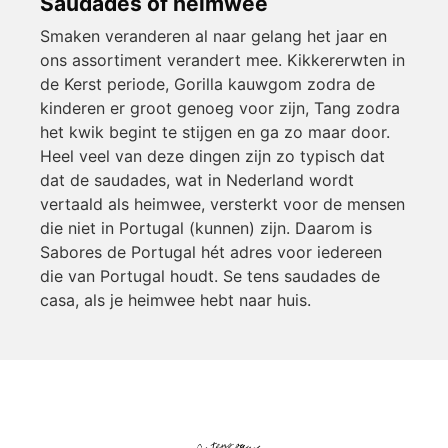
Saudades of heimwee
Smaken veranderen al naar gelang het jaar en
ons assortiment verandert mee. Kikkererwten in
de Kerst periode, Gorilla kauwgom zodra de
kinderen er groot genoeg voor zijn, Tang zodra
het kwik begint te stijgen en ga zo maar door.
Heel veel van deze dingen zijn zo typisch dat
dat de saudades, wat in Nederland wordt
vertaald als heimwee, versterkt voor de mensen
die niet in Portugal (kunnen) zijn. Daarom is
Sabores de Portugal hét adres voor iedereen
die van Portugal houdt. Se tens saudades de
casa, als je heimwee hebt naar huis.