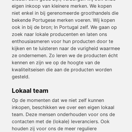
eigen inkoop van kleinere merken. We kopen
niet enkel in bij gerenomeerde groothandels die
bekende Portugese merken voeren. Wij kopen
ook in bij de bron; In Portugal zelf. We gaan op
zoek naar lokale producenten en laten ons
enthousiasmeren voor hun producten door te
kijken en te luisteren naar de vurigheid waarmee
ze ondernemen. Zo leren we de producten écht
kennen en zijn we op de hoogte van de
kwaliteitseisen die aan de producten worden
gesteld.
Lokaal team
Op de momenten dat we niet zelf kunnen
inkopen, beschikken we over een eigen lokaal
team. Deze mensen onderhouden voor ons de
contacten met de (lokale) leveranciers. Ook
houden zij voor ons de meer reguliere