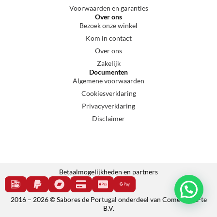
Voorwaarden en garanties
Over ons
Bezoek onze winkel
Kom in contact
Over ons
Zakelijk
Documenten
Algemene voorwaarden
Cookiesverklaring
Privacyverklaring
Disclaimer
Betaalmogelijkheden en partners
2016 – 2026 © Sabores de Portugal onderdeel van Come e cala-te
B.V.