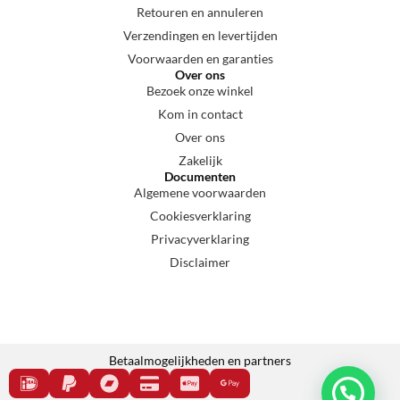
Retouren en annuleren
Verzendingen en levertijden
Voorwaarden en garanties
Over ons
Bezoek onze winkel
Kom in contact
Over ons
Zakelijk
Documenten
Algemene voorwaarden
Cookiesverklaring
Privacyverklaring
Disclaimer
Betaalmogelijkheden en partners