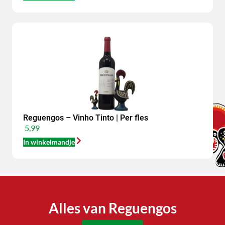
Reguengos – Vinho Tinto | Per fles
5,99
In winkelmandje
Alles van Reguengos