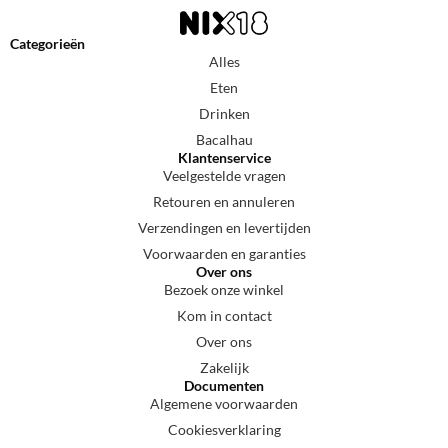
Categorieën
Alles
Eten
Drinken
Bacalhau
Klantenservice
Veelgestelde vragen
Retouren en annuleren
Verzendingen en levertijden
Voorwaarden en garanties
Over ons
Bezoek onze winkel
Kom in contact
Over ons
Zakelijk
Documenten
Algemene voorwaarden
Cookiesverklaring