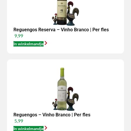
Reguengos Reserva – Vinho Branco | Per fles
9,99
In winkelmandje
Reguengos – Vinho Branco | Per fles
5,99
In winkelmandje