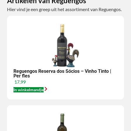
Artikelen van Reguengos
Hier vind je een greep uit het assortiment van Reguengos.
Reguengos Reserva dos Sócios – Vinho Tinto |
Per fles
17,99
In winkelmandje