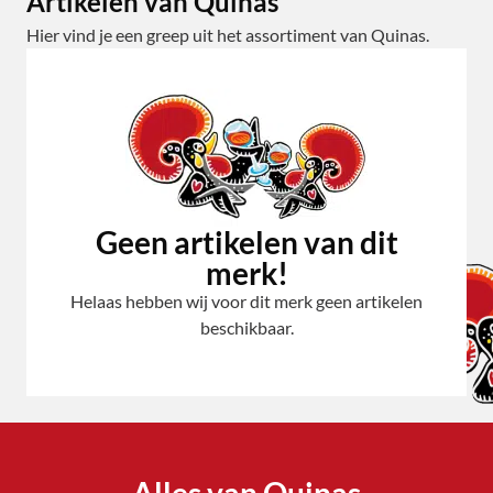
Artikelen van Quinas
Hier vind je een greep uit het assortiment van Quinas.
Geen artikelen van dit
merk!
Helaas hebben wij voor dit merk geen artikelen
beschikbaar.