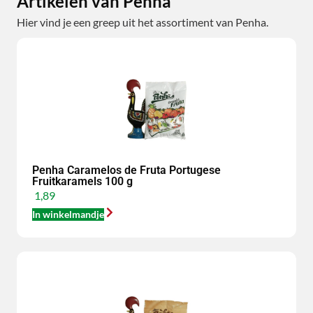
Artikelen van Penha
Hier vind je een greep uit het assortiment van Penha.
Penha Caramelos de Fruta Portugese
Fruitkaramels 100 g
1,89
In winkelmandje