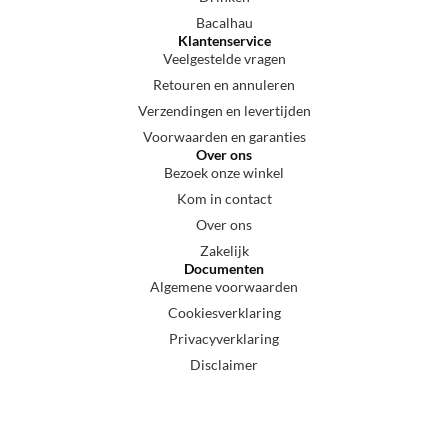
Bacalhau
Klantenservice
Veelgestelde vragen
Retouren en annuleren
Verzendingen en levertijden
Voorwaarden en garanties
Over ons
Bezoek onze winkel
Kom in contact
Over ons
Zakelijk
Documenten
Algemene voorwaarden
Cookiesverklaring
Privacyverklaring
Disclaimer