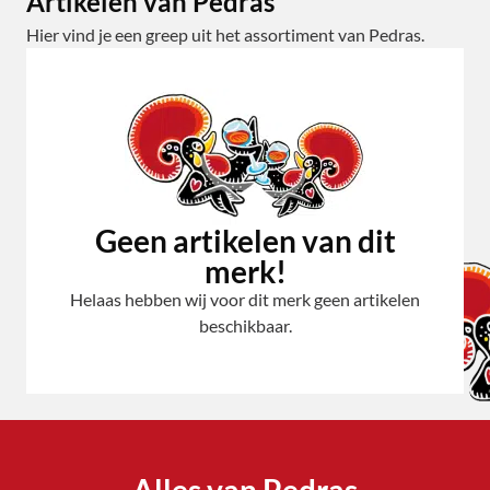
Artikelen van Pedras
Hier vind je een greep uit het assortiment van Pedras.
Geen artikelen van dit
merk!
Helaas hebben wij voor dit merk geen artikelen
beschikbaar.