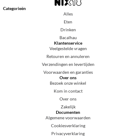
Categorieën
Alles
Eten
Drinken
Bacalhau
Klantenservice
Veelgestelde vragen
Retouren en annuleren
Verzendingen en levertijden
Voorwaarden en garanties
Over ons
Bezoek onze winkel
Kom in contact
Over ons
Zakelijk
Documenten
Algemene voorwaarden
Cookiesverklaring
Privacyverklaring