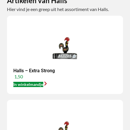
Artikelen van Halls
Hier vind je een greep uit het assortiment van Halls.
Halls – Extra Strong
1,50
In winkelmandje