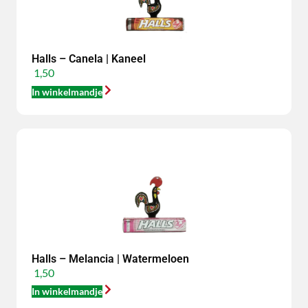
Halls – Canela | Kaneel
1,50
In winkelmandje
Halls – Melancia | Watermeloen
1,50
In winkelmandje