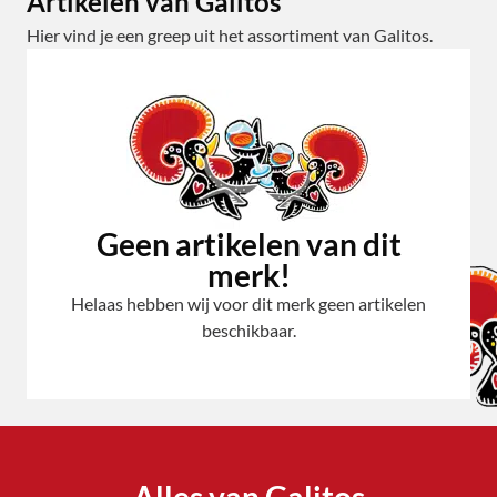
Artikelen van Galitos
Hier vind je een greep uit het assortiment van Galitos.
Geen artikelen van dit
merk!
Helaas hebben wij voor dit merk geen artikelen
beschikbaar.