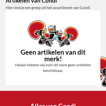
Artikelen van Condi
Hier vind je een greep uit het assortiment van Condi.
Geen artikelen van dit
merk!
Helaas hebben wij voor dit merk geen artikelen
beschikbaar.