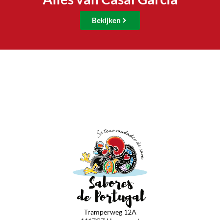
Bekijken
Tramperweg 12A