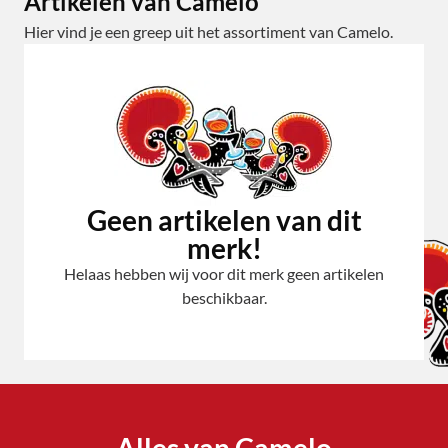
Artikelen van Camelo
Hier vind je een greep uit het assortiment van Camelo.
Geen artikelen van dit
merk!
Helaas hebben wij voor dit merk geen artikelen
beschikbaar.